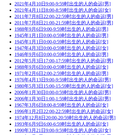
2021年4月10日9:00-9:59时出生的人的命运[男]
2021年4月11日8:00-8:59时出生的人的命运[女]
2011年7月8日22:00-22:59时出生的人的命运[男]
2011年7月8日21:00-21:59时出生的人的命运[男]
1988年9月6日9:00-9:59时出生的人的命运[男]
1945年1月1日0:00-0:59时出生的人的命运[男]
1945年1月1日0:00-0:59时出生的人的命运[女]
1947年4月3日0:00-0:59时出生的人的命运[女]
1946年9月6日0:00-0:59时出生的人的命运[男]
2012年5月3日17:00-17:59时出生的人的命运[男]
1988年9月6日0:00-0:59时出生的人的命运[女]
1971年2月6日2:00-2:59时出生的人的命运[男]
1976年4月13日9:00-9:59时出生的人的命运[男]
1980年5月3日15:00-15:59时出生的人的命运[女]
2006年1月30日0:00-0:59时出生的人的命运[男]
2006年1月30日1:00-1:59时出生的人的命运[男]
1967年3月6日8:00-8:59时出生的人的命运[女]
1996年1月2日22:00-22:59时出生的人的命运[女]
1974年12月8日20:00-20:59时出生的人的命运[男]
1993年6月9日6:00-6:59时出生的人的命运[女]
1990年3月21日9:00-9:59时出生的人的命运[女]