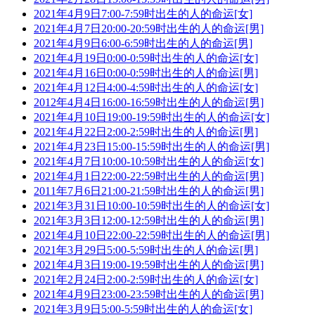
2021年4月9日7:00-7:59时出生的人的命运[女]
2021年4月7日20:00-20:59时出生的人的命运[男]
2021年4月9日6:00-6:59时出生的人的命运[男]
2021年4月19日0:00-0:59时出生的人的命运[女]
2021年4月16日0:00-0:59时出生的人的命运[男]
2021年4月12日4:00-4:59时出生的人的命运[女]
2012年4月4日16:00-16:59时出生的人的命运[男]
2021年4月10日19:00-19:59时出生的人的命运[女]
2021年4月22日2:00-2:59时出生的人的命运[男]
2021年4月23日15:00-15:59时出生的人的命运[男]
2021年4月7日10:00-10:59时出生的人的命运[女]
2021年4月1日22:00-22:59时出生的人的命运[男]
2011年7月6日21:00-21:59时出生的人的命运[男]
2021年3月31日10:00-10:59时出生的人的命运[女]
2021年3月3日12:00-12:59时出生的人的命运[男]
2021年4月10日22:00-22:59时出生的人的命运[男]
2021年3月29日5:00-5:59时出生的人的命运[男]
2021年4月3日19:00-19:59时出生的人的命运[男]
2021年2月24日2:00-2:59时出生的人的命运[女]
2021年4月9日23:00-23:59时出生的人的命运[男]
2021年3月9日5:00-5:59时出生的人的命运[女]