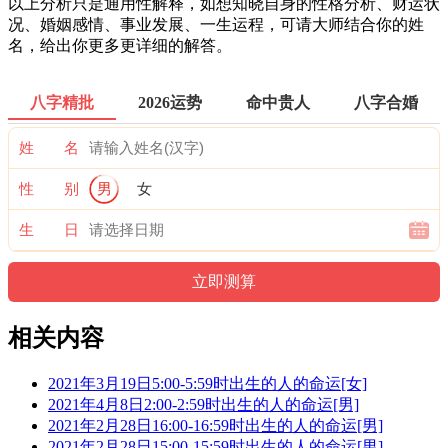
以上分析只是通用性解释，如想知晓自身的性格分析、财运状
况、婚姻感情、事业发展、一生运程，可请大师结合你的姓
名，给出你更多更详细的解答。
八字精批
2026运势
命中贵人
八字合婚
姓 名
性 别
男
女
生 日
相关内容
2021年3月19日5:00-5:59时出生的人的命运[女]
2021年4月8日2:00-2:59时出生的人的命运[男]
2021年2月28日16:00-16:59时出生的人的命运[男]
2021年2月28日15:00-15:59时出生的人的命运[男]