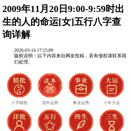
2009年11月20日9:00-9:59时出
生的人的命运[女]五行八字查
询详解
2026-03-14 17:15:09
版权说明：以下内容来自网友投稿，若有侵权请联系我
们处理。
八字精批
流年运势
事业运势
十年大运