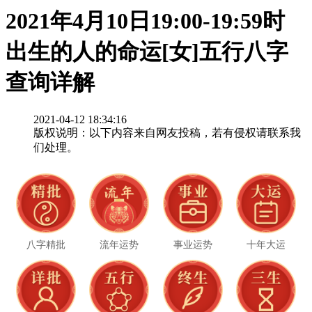
2021年4月10日19:00-19:59时
出生的人的命运[女]五行八字
查询详解
2021-04-12 18:34:16
版权说明：以下内容来自网友投稿，若有侵权请联系我
们处理。
八字精批
流年运势
事业运势
十年大运