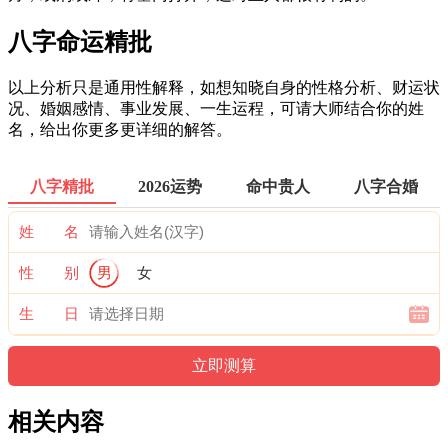
八字命运精批
以上分析只是通用性解释，如想知晓自身的性格分析、财运状
况、婚姻感情、事业发展、一生运程，可请大师结合你的姓
名，给出你更多更详细的解答。
八字精批
2026运势
命中贵人
八字合婚
姓 名
性 别
男
女
生 日
相关内容