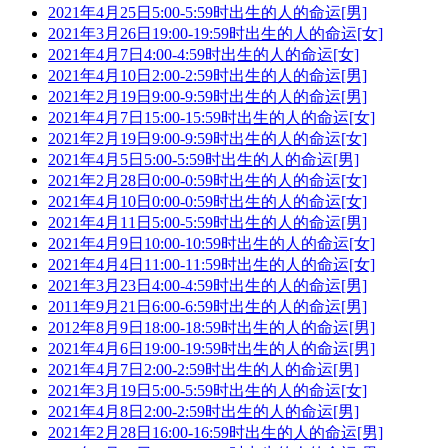
2021年4月25日5:00-5:59时出生的人的命运[男]
2021年3月26日19:00-19:59时出生的人的命运[女]
2021年4月7日4:00-4:59时出生的人的命运[女]
2021年4月10日2:00-2:59时出生的人的命运[男]
2021年2月19日9:00-9:59时出生的人的命运[男]
2021年4月7日15:00-15:59时出生的人的命运[女]
2021年2月19日9:00-9:59时出生的人的命运[女]
2021年4月5日5:00-5:59时出生的人的命运[男]
2021年2月28日0:00-0:59时出生的人的命运[女]
2021年4月10日0:00-0:59时出生的人的命运[女]
2021年4月11日5:00-5:59时出生的人的命运[男]
2021年4月9日10:00-10:59时出生的人的命运[女]
2021年4月4日11:00-11:59时出生的人的命运[女]
2021年3月23日4:00-4:59时出生的人的命运[男]
2011年9月21日6:00-6:59时出生的人的命运[男]
2012年8月9日18:00-18:59时出生的人的命运[男]
2021年4月6日19:00-19:59时出生的人的命运[男]
2021年4月7日2:00-2:59时出生的人的命运[男]
2021年3月19日5:00-5:59时出生的人的命运[女]
2021年4月8日2:00-2:59时出生的人的命运[男]
2021年2月28日16:00-16:59时出生的人的命运[男]