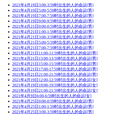
2021年4月19日3:00-3:59时出生的人的命运[男]
2021年4月19日5:00-5:59时出生的人的命运[男]
2021年4月19日7:00-7:59时出生的人的命运[男]
2021年4月19日9:00-9:59时出生的人的命运[男]
2021年4月21日0:00-0:59时出生的人的命运[男]
2021年4月21日1:00-1:59时出生的人的命运[男]
2021年4月21日3:00-3:59时出生的人的命运[男]
2021年4月21日5:00-5:59时出生的人的命运[男]
2021年4月21日7:00-7:59时出生的人的命运[男]
2021年4月21日11:00-11:59时出生的人的命运[男]
2021年4月21日13:00-13:59时出生的人的命运[男]
2021年4月21日15:00-15:59时出生的人的命运[男]
2021年4月21日17:00-17:59时出生的人的命运[男]
2021年4月21日21:00-21:59时出生的人的命运[男]
2021年4月19日12:00-12:59时出生的人的命运[女]
2021年4月19日19:00-19:59时出生的人的命运[女]
2021年4月19日21:00-21:59时出生的人的命运[女]
2021年4月9日6:00-6:59时出生的人的命运[女]
2021年4月25日0:00-0:59时出生的人的命运[男]
2021年4月25日1:00-1:59时出生的人的命运[男]
2021年4月25日3:00-3:59时出生的人的命运[男]