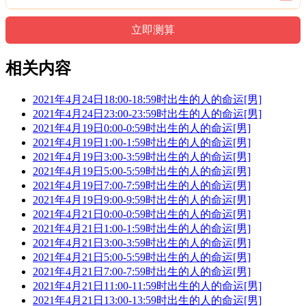
相关内容
2021年4月24日18:00-18:59时出生的人的命运[男]
2021年4月24日23:00-23:59时出生的人的命运[男]
2021年4月19日0:00-0:59时出生的人的命运[男]
2021年4月19日1:00-1:59时出生的人的命运[男]
2021年4月19日3:00-3:59时出生的人的命运[男]
2021年4月19日5:00-5:59时出生的人的命运[男]
2021年4月19日7:00-7:59时出生的人的命运[男]
2021年4月19日9:00-9:59时出生的人的命运[男]
2021年4月21日0:00-0:59时出生的人的命运[男]
2021年4月21日1:00-1:59时出生的人的命运[男]
2021年4月21日3:00-3:59时出生的人的命运[男]
2021年4月21日5:00-5:59时出生的人的命运[男]
2021年4月21日7:00-7:59时出生的人的命运[男]
2021年4月21日11:00-11:59时出生的人的命运[男]
2021年4月21日13:00-13:59时出生的人的命运[男]