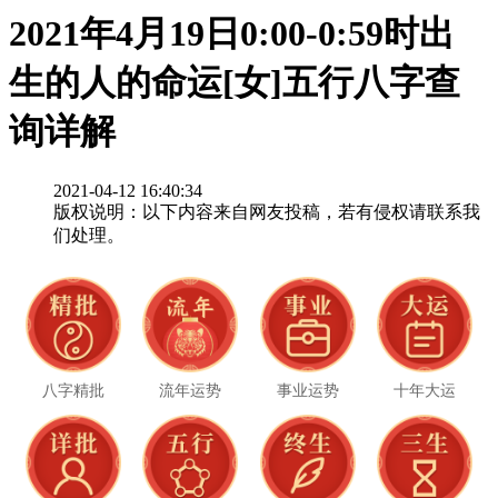
2021年4月19日0:00-0:59时出
生的人的命运[女]五行八字查
询详解
2021-04-12 16:40:34
版权说明：以下内容来自网友投稿，若有侵权请联系我
们处理。
八字精批
流年运势
事业运势
十年大运