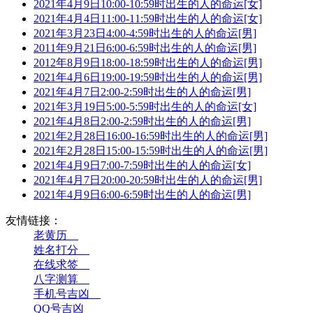
2021年4月9日10:00-10:59时出生的人的命运[女]
2021年4月4日11:00-11:59时出生的人的命运[女]
2021年3月23日4:00-4:59时出生的人的命运[男]
2011年9月21日6:00-6:59时出生的人的命运[男]
2012年8月9日18:00-18:59时出生的人的命运[男]
2021年4月6日19:00-19:59时出生的人的命运[男]
2021年4月7日2:00-2:59时出生的人的命运[男]
2021年3月19日5:00-5:59时出生的人的命运[女]
2021年4月8日2:00-2:59时出生的人的命运[男]
2021年2月28日16:00-16:59时出生的人的命运[男]
2021年2月28日15:00-15:59时出生的人的命运[男]
2021年4月9日7:00-7:59时出生的人的命运[女]
2021年4月7日20:00-20:59时出生的人的命运[男]
2021年4月9日6:00-6:59时出生的人的命运[男]
友情链接：
老黄历__
姓名打分__
在线求签__
八字测算__
手机号吉凶__
QQ号吉凶__