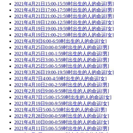
2021年4月21日15:00-15:59时出生的人的命运[男]
2021年4月21日17:00-17:59时出生的人的命运[男]
2021年4月21日21:00-21:59时出生的人的命运[男]
2021年4月19日12:00-12:59时出生的人的命运[女]
2021年4月19日19:00-19:59时出生的人的命运[女]
2021年4月19日21:00-21:59时出生的人的命运[女]
2021年4月9日6:00-6:59时出生的人的命运[女]
2021年4月25日0:00-0:59时出生的人的命运[男]
2021年4月25日1:00-1:59时出生的人的命运[男]
2021年4月25日3:00-3:59时出生的人的命运[男]
2021年4月25日5:00-5:59时出生的人的命运[男]
2021年3月26日19:00-19:59时出生的人的命运[女]
2021年4月7日4:00-4:59时出生的人的命运[女]
2021年4月10日2:00-2:59时出生的人的命运[男]
2021年2月19日9:00-9:59时出生的人的命运[男]
2021年4月7日15:00-15:59时出生的人的命运[女]
2021年2月19日9:00-9:59时出生的人的命运[女]
2021年4月5日5:00-5:59时出生的人的命运[男]
2021年2月28日0:00-0:59时出生的人的命运[女]
2021年4月10日0:00-0:59时出生的人的命运[女]
2021年4月11日5:00-5:59时出生的人的命运[男]