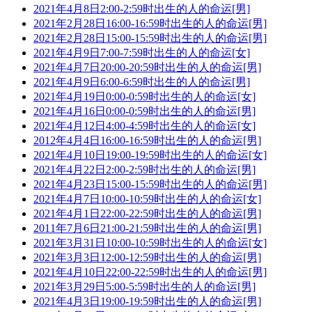
2021年4月8日2:00-2:59时出生的人的命运[男]
2021年2月28日16:00-16:59时出生的人的命运[男]
2021年2月28日15:00-15:59时出生的人的命运[男]
2021年4月9日7:00-7:59时出生的人的命运[女]
2021年4月7日20:00-20:59时出生的人的命运[男]
2021年4月9日6:00-6:59时出生的人的命运[男]
2021年4月19日0:00-0:59时出生的人的命运[女]
2021年4月16日0:00-0:59时出生的人的命运[男]
2021年4月12日4:00-4:59时出生的人的命运[女]
2012年4月4日16:00-16:59时出生的人的命运[男]
2021年4月10日19:00-19:59时出生的人的命运[女]
2021年4月22日2:00-2:59时出生的人的命运[男]
2021年4月23日15:00-15:59时出生的人的命运[男]
2021年4月7日10:00-10:59时出生的人的命运[女]
2021年4月1日22:00-22:59时出生的人的命运[男]
2011年7月6日21:00-21:59时出生的人的命运[男]
2021年3月31日10:00-10:59时出生的人的命运[女]
2021年3月3日12:00-12:59时出生的人的命运[男]
2021年4月10日22:00-22:59时出生的人的命运[男]
2021年3月29日5:00-5:59时出生的人的命运[男]
2021年4月3日19:00-19:59时出生的人的命运[男]