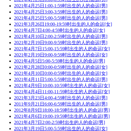
2021年4月25日1:00-1:59时出生的人的命运[男]
2021年4月25日3:00-3:59时出生的人的命运[男]
2021年4月25日5:00-5:59时出生的人的命运[男]
2021年3月26日19:00-19:59时出生的人的命运[女]
2021年4月7日4:00-4:59时出生的人的命运[女]
2021年4月10日2:00-2:59时出生的人的命运[男]
2021年2月19日9:00-9:59时出生的人的命运[男]
2021年4月7日15:00-15:59时出生的人的命运[女]
2021年2月19日9:00-9:59时出生的人的命运[女]
2021年4月5日5:00-5:59时出生的人的命运[男]
2021年2月28日0:00-0:59时出生的人的命运[女]
2021年4月10日0:00-0:59时出生的人的命运[女]
2021年4月11日5:00-5:59时出生的人的命运[男]
2021年4月9日10:00-10:59时出生的人的命运[女]
2021年4月4日11:00-11:59时出生的人的命运[女]
2021年3月23日4:00-4:59时出生的人的命运[男]
2011年9月21日6:00-6:59时出生的人的命运[男]
2012年8月9日18:00-18:59时出生的人的命运[男]
2021年4月6日19:00-19:59时出生的人的命运[男]
2021年4月7日2:00-2:59时出生的人的命运[男]
2021年3月19日5:00-5:59时出生的人的命运[女]