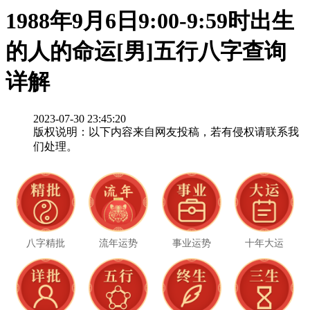
1988年9月6日9:00-9:59时出生
的人的命运[男]五行八字查询
详解
2023-07-30 23:45:20
版权说明：以下内容来自网友投稿，若有侵权请联系我
们处理。
八字精批
流年运势
事业运势
十年大运