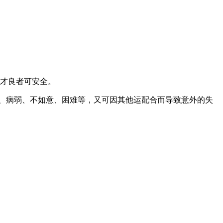
才良者可安全。
、病弱、不如意、困难等，又可因其他运配合而导致意外的失