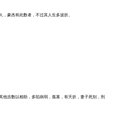
人，豪杰有此数者，不过其人生多波折。
其他吉数以相助，多陷病弱，孤寡，有夭折，妻子死别，刑