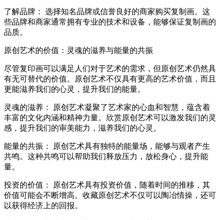
了解品牌： 选择知名品牌或信誉良好的商家购买复制画。这
些品牌和商家通常拥有专业的技术和设备，能够保证复制画的
品质。
原创艺术的价值：灵魂的滋养与能量的共振
尽管复印画可以满足人们对于艺术的需求，但原创艺术仍然具
有无可替代的价值。原创艺术不仅具有更高的艺术价值，而且
更能滋养我们的心灵，提升我们的能量。
灵魂的滋养： 原创艺术凝聚了艺术家的心血和智慧，蕴含着
丰富的文化内涵和精神力量。欣赏原创艺术可以激发我们的灵
感，提升我们的审美能力，滋养我们的心灵。
能量的共振： 原创艺术具有独特的能量场，能够与观者产生
共鸣。这种共鸣可以帮助我们释放压力，放松身心，提升能
量。
投资的价值： 原创艺术具有投资价值，随着时间的推移，其
价值可能会不断增高。收藏原创艺术不仅可以陶冶情操，还可
以获得经济上的回报。