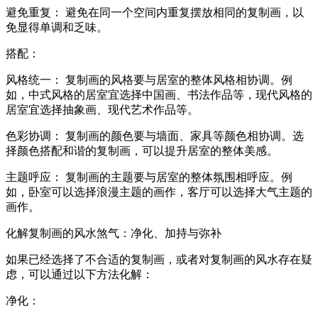
避免重复： 避免在同一个空间内重复摆放相同的复制画，以
免显得单调和乏味。
搭配：
风格统一： 复制画的风格要与居室的整体风格相协调。例
如，中式风格的居室宜选择中国画、书法作品等，现代风格的
居室宜选择抽象画、现代艺术作品等。
色彩协调： 复制画的颜色要与墙面、家具等颜色相协调。选
择颜色搭配和谐的复制画，可以提升居室的整体美感。
主题呼应： 复制画的主题要与居室的整体氛围相呼应。例
如，卧室可以选择浪漫主题的画作，客厅可以选择大气主题的
画作。
化解复制画的风水煞气：净化、加持与弥补
如果已经选择了不合适的复制画，或者对复制画的风水存在疑
虑，可以通过以下方法化解：
净化：