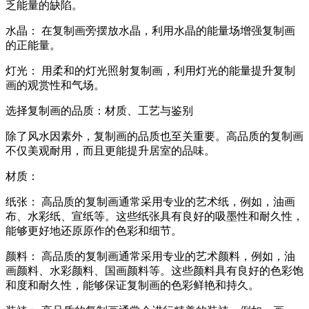
乏能量的缺陷。
水晶： 在复制画旁摆放水晶，利用水晶的能量场增强复制画
的正能量。
灯光： 用柔和的灯光照射复制画，利用灯光的能量提升复制
画的观赏性和气场。
选择复制画的品质：材质、工艺与鉴别
除了风水因素外，复制画的品质也至关重要。高品质的复制画
不仅美观耐用，而且更能提升居室的品味。
材质：
纸张： 高品质的复制画通常采用专业的艺术纸，例如，油画
布、水彩纸、宣纸等。这些纸张具有良好的吸墨性和耐久性，
能够更好地还原原作的色彩和细节。
颜料： 高品质的复制画通常采用专业的艺术颜料，例如，油
画颜料、水彩颜料、国画颜料等。这些颜料具有良好的色彩饱
和度和耐久性，能够保证复制画的色彩鲜艳和持久。