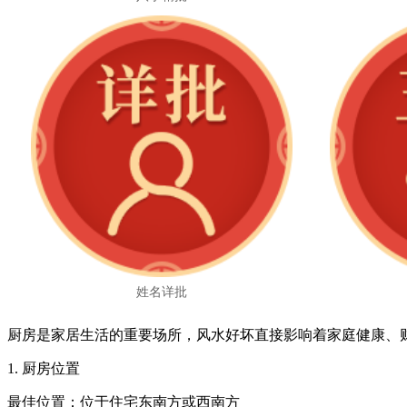
姓名详批
厨房是家居生活的重要场所，风水好坏直接影响着家庭健康、
1. 厨房位置
最佳位置：位于住宅东南方或西南方