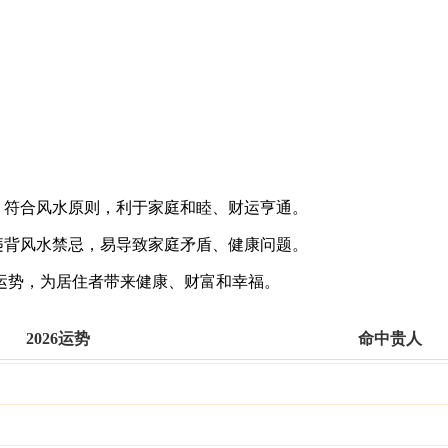
，符合风水原则，利于家庭和睦、财运亨通。
违背风水禁忌，易导致家庭矛盾、健康问题。
运势，为居住者带来健康、财富和幸福。
2026运势
命中贵人