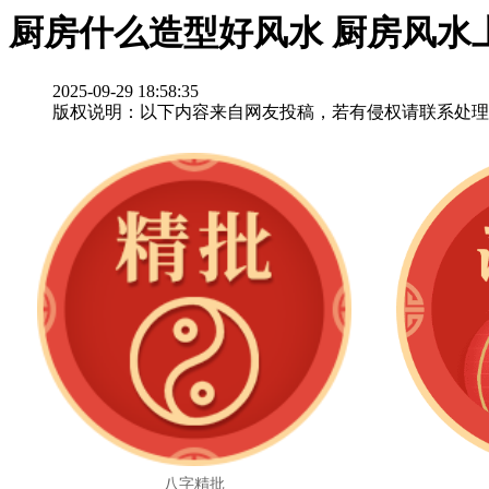
厨房什么造型好风水 厨房风水
2025-09-29 18:58:35
版权说明：以下内容来自网友投稿，若有侵权请联系处理
八字精批