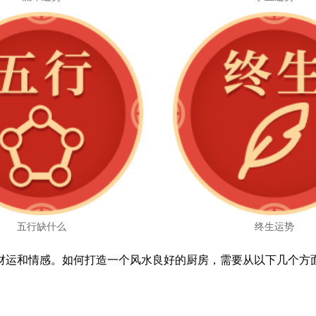
五行缺什么
终生运势
财运和情感。如何打造一个风水良好的厨房，需要从以下几个方