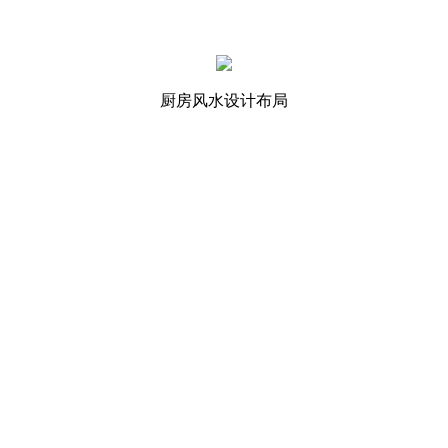
厨房风水设计布局