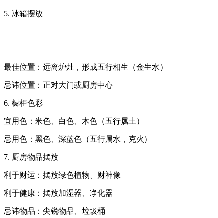
5. 冰箱摆放
最佳位置：远离炉灶，形成五行相生（金生水）
忌讳位置：正对大门或厨房中心
6. 橱柜色彩
宜用色：米色、白色、木色（五行属土）
忌用色：黑色、深蓝色（五行属水，克火）
7. 厨房物品摆放
利于财运：摆放绿色植物、财神像
利于健康：摆放加湿器、净化器
忌讳物品：尖锐物品、垃圾桶