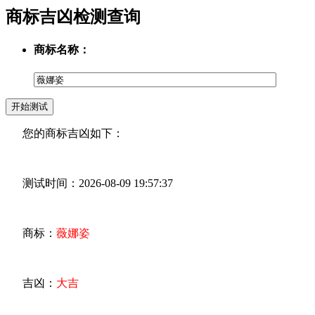
商标吉凶检测查询
商标名称：
您的商标吉凶如下：
测试时间：2026-08-09 19:57:37
商标：
薇娜姿
吉凶：
大吉