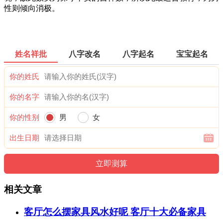
性则倾向消极。
姓名祥批
八字改名
八字起名
宝宝起名
你的姓氏
你的名字
你的性别
男
女
出生日期
相关文章
客厅怎么摆家具风水好呢 客厅十大必备家具