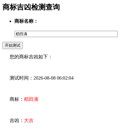
商标吉凶检测查询
商标名称：
您的商标吉凶如下：
测试时间：2026-08-08 06:02:04
商标：
稻田满
吉凶：
大吉