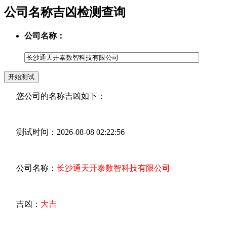
公司名称吉凶检测查询
公司名称：
您公司的名称吉凶如下：
测试时间：2026-08-08 02:22:56
公司名称：
长沙通天开泰数智科技有限公司
吉凶：
大吉