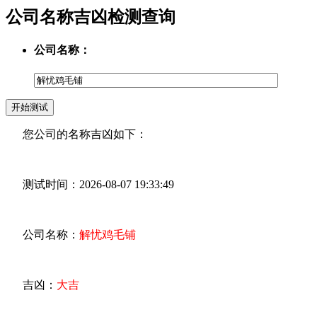
公司名称吉凶检测查询
公司名称：
您公司的名称吉凶如下：
测试时间：2026-08-07 19:33:49
公司名称：
解忧鸡毛铺
吉凶：
大吉