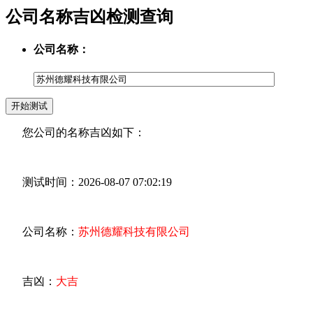
公司名称吉凶检测查询
公司名称：
您公司的名称吉凶如下：
测试时间：2026-08-07 07:02:19
公司名称：
苏州德耀科技有限公司
吉凶：
大吉