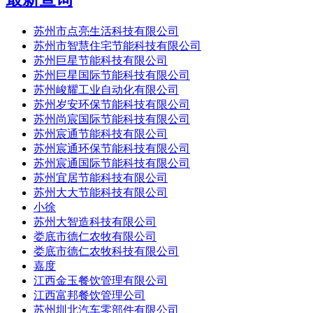
苏州市点亮生活科技有限公司
苏州市智慧住宅节能科技有限公司
苏州巨星节能科技有限公司
苏州巨星国际节能科技有限公司
苏州峻耀工业自动化有限公司
苏州岁安环保节能科技有限公司
苏州尚宸国际节能科技有限公司
苏州宸通节能科技有限公司
苏州宸通环保节能科技有限公司
苏州宸通国际节能科技有限公司
苏州宜居节能科技有限公司
苏州大大节能科技有限公司
小徐
苏州大智造科技有限公司
娄底市德仁农牧有限公司
娄底市德仁农牧科技有限公司
嘉度
江西金玉餐饮管理有限公司
江西富邦餐饮管理公司
苏州圳北汽车零部件有限公司