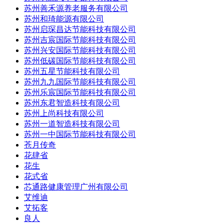
苏州善禾源养老服务有限公司
苏州和琦能源有限公司
苏州启琛昌达节能科技有限公司
苏州吉宸国际节能科技有限公司
苏州兴安国际节能科技有限公司
苏州低碳国际节能科技有限公司
苏州五星节能科技有限公司
苏州九九国际节能科技有限公司
苏州乐宸国际节能科技有限公司
苏州东君智造科技有限公司
苏州上尚科技有限公司
苏州一道智造科技有限公司
苏州一中国际节能科技有限公司
苍月传奇
花肆省
花生
花式省
芯通路健康管理广州有限公司
艾维迪
艾拓客
良人