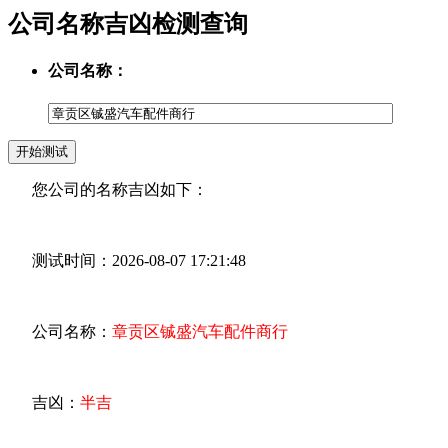
公司名称吉凶检测查询
公司名称：
您公司的名称吉凶如下：
测试时间：2026-08-07 17:21:48
公司名称：
章贡区铖盛汽车配件商行
吉凶：
半吉