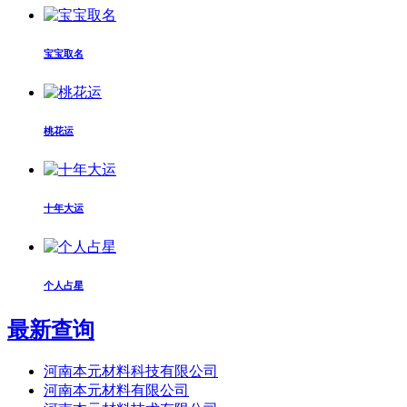
宝宝取名
桃花运
十年大运
个人占星
最新查询
河南本元材料科技有限公司
河南本元材料有限公司