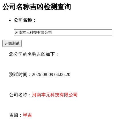
公司名称吉凶检测查询
公司名称：
您公司的名称吉凶如下：
测试时间：2026-08-09 04:06:20
公司名称：
河南本元科技有限公司
吉凶：
半吉