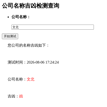
公司名称吉凶检测查询
公司名称：
您公司的名称吉凶如下：
测试时间：2026-08-06 17:24:24
公司名称：
文北
吉凶：
凶