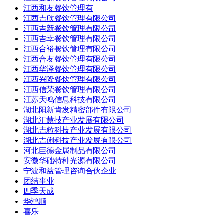
江西和友餐饮管理有
江西吉欣餐饮管理有限公司
江西吉新餐饮管理有限公司
江西吉幸餐饮管理有限公司
江西合裕餐饮管理有限公司
江西合友餐饮管理有限公司
江西华泽餐饮管理有限公司
江西兴隆餐饮管理有限公司
江西信荣餐饮管理有限公司
江苏天鸣信息科技有限公司
湖北阳新肯发精密部件有限公司
湖北汇慧技产业发展有限公司
湖北吉粒科技产业发展有限公司
湖北吉俐科技产业发展有限公司
河北巨德金属制品有限公司
安徽华础特种光源有限公司
宁波和益管理咨询合伙企业
团结事业
四季天成
华鸿顺
喜乐