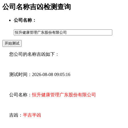
公司名称吉凶检测查询
公司名称：
您公司的名称吉凶如下：
测试时间：2026-08-08 09:05:16
公司名称：
恒升健康管理广东股份有限公司
吉凶：
半吉半凶