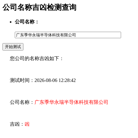
公司名称吉凶检测查询
公司名称：
您公司的名称吉凶如下：
测试时间：2026-08-06 12:28:42
公司名称：
广东季华永瑞半导体科技有限公司
吉凶：
凶