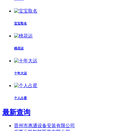
宝宝取名
桃花运
十年大运
个人占星
最新查询
晋州市惠通设备安装有限公司