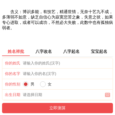
含义：博识多能，有技艺，精通世情，无奈十艺九不成，
多薄弱不如意，缺乏自信心为寂寞悲苦之象，失意之状，如果
专心进取，或者可以成功，不然必大失败，此数中也有孤独病
弱者。
姓名祥批
八字改名
八字起名
宝宝起名
你的姓氏
你的名字
你的性别
男
女
出生日期