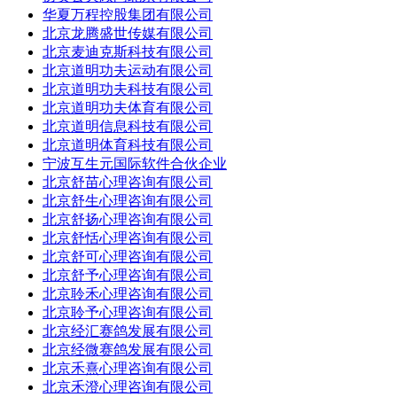
华夏万程控股集团有限公司
北京龙腾盛世传媒有限公司
北京麦迪克斯科技有限公司
北京道明功夫运动有限公司
北京道明功夫科技有限公司
北京道明功夫体育有限公司
北京道明信息科技有限公司
北京道明体育科技有限公司
宁波互生元国际软件合伙企业
北京舒苗心理咨询有限公司
北京舒生心理咨询有限公司
北京舒扬心理咨询有限公司
北京舒恬心理咨询有限公司
北京舒可心理咨询有限公司
北京舒予心理咨询有限公司
北京聆禾心理咨询有限公司
北京聆予心理咨询有限公司
北京经汇赛鸽发展有限公司
北京经微赛鸽发展有限公司
北京禾熹心理咨询有限公司
北京禾澄心理咨询有限公司