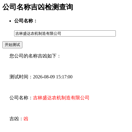
公司名称吉凶检测查询
公司名称：
您公司的名称吉凶如下：
测试时间：2026-08-09 15:17:00
公司名称：
吉林盛达农机制造有限公司
吉凶：
凶