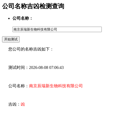
公司名称吉凶检测查询
公司名称：
您公司的名称吉凶如下：
测试时间：2026-08-08 07:06:43
公司名称：
南京辰瑞新生物科技有限公司
吉凶：
凶