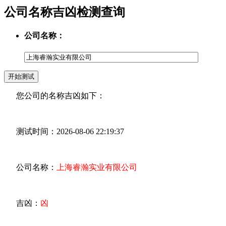
公司名称吉凶检测查询
公司名称：
您公司的名称吉凶如下：
测试时间：2026-08-06 22:19:37
公司名称：
上海睿瀚实业有限公司
吉凶：
凶