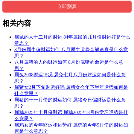
相关内容
属鼠的人十二月的财运 84年属鼠的几月份财运好是什么
意思？
8月份属牛偏财运如何 八月属牛运势全解速查是什么意
思？
八月属猪的人的财运如何 8月份属猪的命运是什么意
思？
属兔2008财运情况 属兔七月八月份财运如何是什么意
思？
属猪女2月下旬财运好吗 属猪女今年下半年运势如何是
什么意思？
属猪的十一月份的财运如何 属猪今日偏财运是什么意
思？
属鸡2025年十月份财运 属鸡2025年8月份学习运势是什
么意思？
属鸡女的今年财运和运势好 属鸡的今年9月份的财运如
何是什么意思？