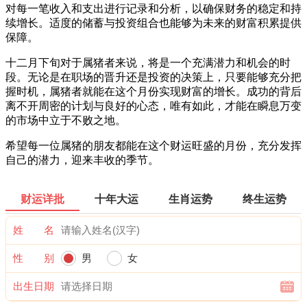
对每一笔收入和支出进行记录和分析，以确保财务的稳定和持
续增长。适度的储蓄与投资组合也能够为未来的财富积累提供
保障。
十二月下旬对于属猪者来说，将是一个充满潜力和机会的时
段。无论是在职场的晋升还是投资的决策上，只要能够充分把
握时机，属猪者就能在这个月份实现财富的增长。成功的背后
离不开周密的计划与良好的心态，唯有如此，才能在瞬息万变
的市场中立于不败之地。
希望每一位属猪的朋友都能在这个财运旺盛的月份，充分发挥
自己的潜力，迎来丰收的季节。
财运详批
十年大运
生肖运势
终生运势
姓 名
性 别
男
女
出生日期