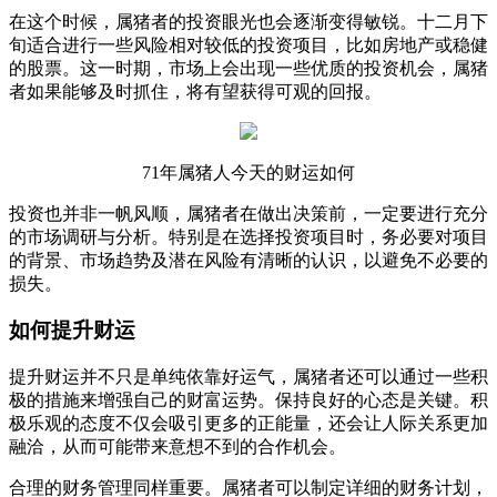
在这个时候，属猪者的投资眼光也会逐渐变得敏锐。十二月下
旬适合进行一些风险相对较低的投资项目，比如房地产或稳健
的股票。这一时期，市场上会出现一些优质的投资机会，属猪
者如果能够及时抓住，将有望获得可观的回报。
71年属猪人今天的财运如何
投资也并非一帆风顺，属猪者在做出决策前，一定要进行充分
的市场调研与分析。特别是在选择投资项目时，务必要对项目
的背景、市场趋势及潜在风险有清晰的认识，以避免不必要的
损失。
如何提升财运
提升财运并不只是单纯依靠好运气，属猪者还可以通过一些积
极的措施来增强自己的财富运势。保持良好的心态是关键。积
极乐观的态度不仅会吸引更多的正能量，还会让人际关系更加
融洽，从而可能带来意想不到的合作机会。
合理的财务管理同样重要。属猪者可以制定详细的财务计划，