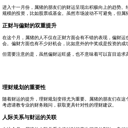
进入十一月份，属猪的朋友们的财运呈现出积极向上的趋势。
规模的投资，比如股票或基金。虽然市场波动不可避免，但属
正财与偏财的双重提升
在这个月，属猪的人不仅在正财方面会有不错的表现，偏财运
会。偏财方面也有不少好机会，比如意外的中奖或是投资的成
但需要注意的是，虽然偏财运旺盛，也不意味着可以盲目追求
理财规划的重要性
随着财运的提升，理财规划变得尤为重要。属猪的朋友们在这
考虑请教专业的财务顾问，获取更具针对性的理财建议。
人际关系与财运的关联