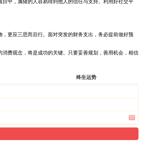
项目中，属猪的人容易得到他人的信任与支持。利用好社交平
物，更应三思而后行。面对突发的财务支出，务必提前做好预
的消费观念，将是成功的关键。只要妥善规划，善用机会，相信
终生运势