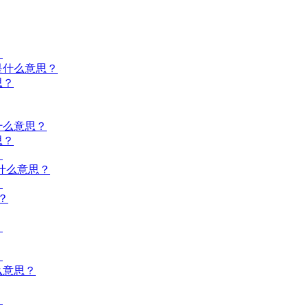
？
是什么意思？
思？
什么意思？
思？
？
什么意思？
？
？
？
？
么意思？
？