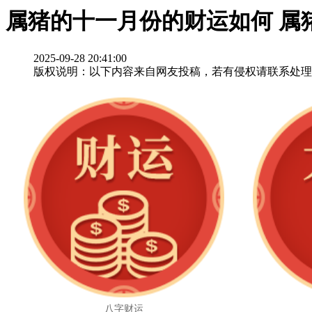
属猪的十一月份的财运如何 属
2025-09-28 20:41:00
版权说明：以下内容来自网友投稿，若有侵权请联系处理
八字财运