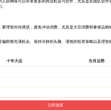
的人际网络可以带来更多的商业机会与合作，尤其是在团队合作
力。
，要理智对待诱惑，避免冲动消费。尤其是大宗消费和奢侈品购
是偏财都充满机会。保持冷静的头脑、谨慎的投资策略以及理智
十年大运
生肖运势