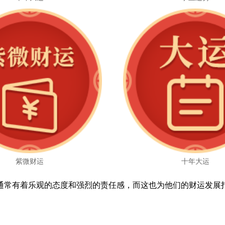
紫微财运
十年大运
通常有着乐观的态度和强烈的责任感，而这也为他们的财运发展