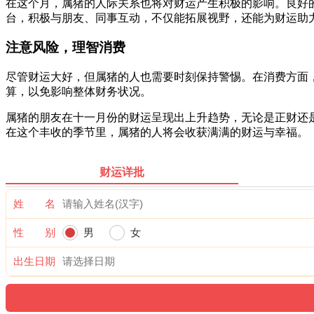
在这个月，属猪的人际关系也将对财运产生积极的影响。良好
台，积极与朋友、同事互动，不仅能拓展视野，还能为财运助
注意风险，理智消费
尽管财运大好，但属猪的人也需要时刻保持警惕。在消费方面
算，以免影响整体财务状况。
属猪的朋友在十一月份的财运呈现出上升趋势，无论是正财还
在这个丰收的季节里，属猪的人将会收获满满的财运与幸福。
财运详批
姓 名
性 别
男
女
出生日期