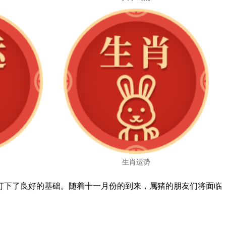
生肖运势
打下了良好的基础。随着十一月份的到来，属猪的朋友们将面临