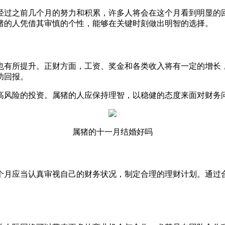
经过之前几个月的努力和积累，许多人将会在这个月看到明显的
猪的人凭借其审慎的个性，能够在关键时刻做出明智的选择。
也有所提升。正财方面，工资、奖金和各类收入将有一定的增长
功回报。
高风险的投资。属猪的人应保持理智，以稳健的态度来面对财务
属猪的十一月结婚好吗
个月应当认真审视自己的财务状况，制定合理的理财计划。通过