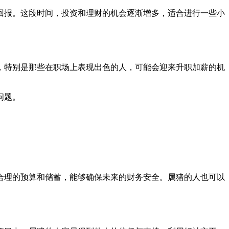
回报。这段时间，投资和理财的机会逐渐增多，适合进行一些小
，特别是那些在职场上表现出色的人，可能会迎来升职加薪的机
问题。
合理的预算和储蓄，能够确保未来的财务安全。属猪的人也可以