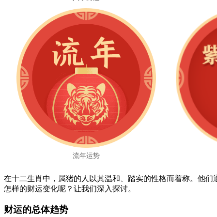
流年运势
在十二生肖中，属猪的人以其温和、踏实的性格而着称。他们
怎样的财运变化呢？让我们深入探讨。
财运的总体趋势