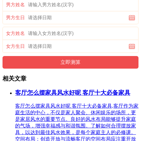
男方姓名
男方生日
女方姓名
女方生日
相关文章
客厅怎么摆家具风水好呢 客厅十大必备家具
客厅怎么摆家具风水好呢 客厅十大必备家具,客厅作为家
庭生活的中心，不仅是家人聚会、休闲娱乐的场所，更
是家居风水的重要节点。良好的风水布局能够提升家庭
的气场，增强幸福感与和谐氛围。了解如何合理摆放家
具，以达到最佳风水效果，是每个家庭主人的必修课。
空间布局：创造开放与流畅客厅的空间布局应注重开放