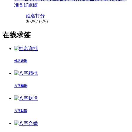
准备好跟随
姓名打分
2025-10-20
在线求签
姓名详批
八字精批
八字财运