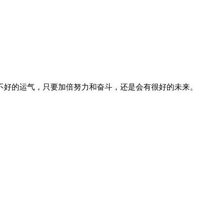
不好的运气，只要加倍努力和奋斗，还是会有很好的未来。