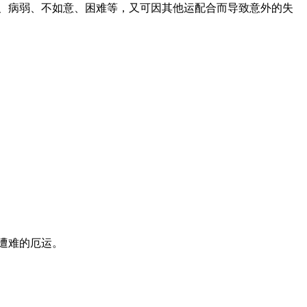
、病弱、不如意、困难等，又可因其他运配合而导致意外的失
遭难的厄运。