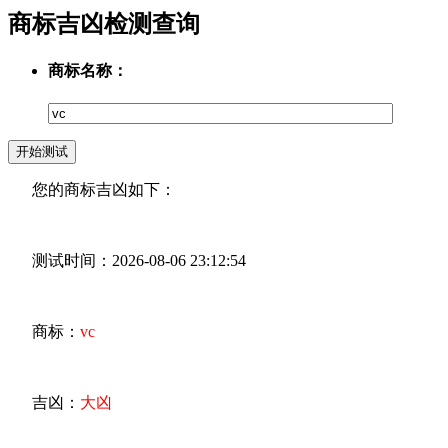
商标吉凶检测查询
商标名称：
您的商标吉凶如下：
测试时间：2026-08-06 23:12:54
商标：
vc
吉凶：
大凶