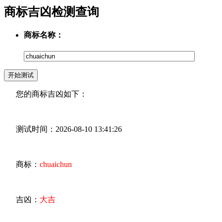
商标吉凶检测查询
商标名称：
您的商标吉凶如下：
测试时间：2026-08-10 13:41:26
商标：
chuaichun
吉凶：
大吉