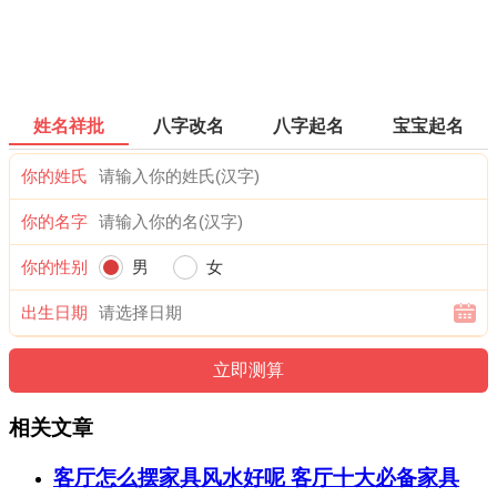
姓名祥批
八字改名
八字起名
宝宝起名
你的姓氏
你的名字
你的性别
男
女
出生日期
相关文章
客厅怎么摆家具风水好呢 客厅十大必备家具