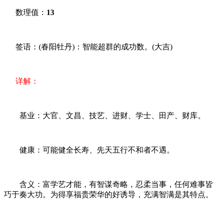
数理值：
13
签语：(春阳牡丹)：智能超群的成功数。(大吉)
详解：
基业：大官、文昌、技艺、进财、学士、田产、财库。
健康：可能健全长寿、先天五行不和者不遇。
含义：富学艺才能，有智谋奇略，忍柔当事，任何难事皆
巧于奏大功。为得享福贵荣华的好诱导，充满智满是其特点。