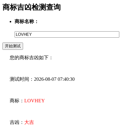
商标吉凶检测查询
商标名称：
您的商标吉凶如下：
测试时间：2026-08-07 07:40:30
商标：
LOVHEY
吉凶：
大吉