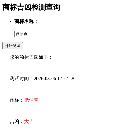
商标吉凶检测查询
商标名称：
您的商标吉凶如下：
测试时间：2026-08-06 17:27:58
商标：
鼎信查
吉凶：
大吉