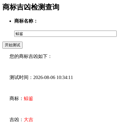
商标吉凶检测查询
商标名称：
您的商标吉凶如下：
测试时间：2026-08-06 10:34:11
商标：
鲸鉴
吉凶：
大吉