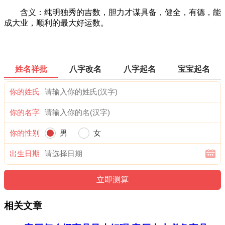
含义：纯明独秀的吉数，胆力才谋具备，健全，有德，能
成大业，顺利的最大好运数。
姓名祥批
八字改名
八字起名
宝宝起名
你的姓氏
你的名字
你的性别
男
女
出生日期
相关文章