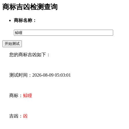
商标吉凶检测查询
商标名称：
您的商标吉凶如下：
测试时间：2026-08-09 05:03:01
商标：
鲸瞳
吉凶：
凶