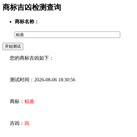
商标吉凶检测查询
商标名称：
您的商标吉凶如下：
测试时间：2026-08-06 18:30:56
商标：
鲸盾
吉凶：
凶