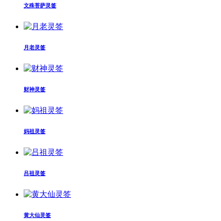
文殊菩萨灵签
月老灵签
财神灵签
妈祖灵签
吕祖灵签
黄大仙灵签