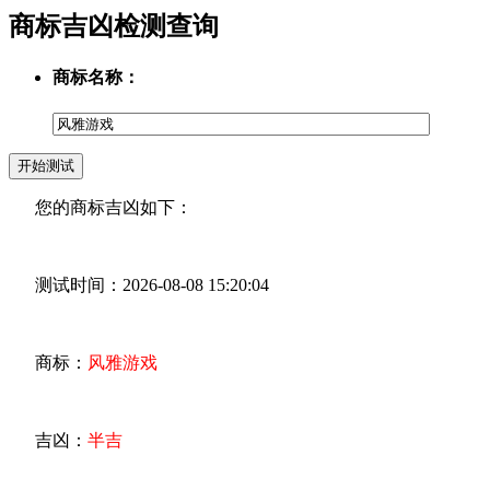
商标吉凶检测查询
商标名称：
您的商标吉凶如下：
测试时间：2026-08-08 15:20:04
商标：
风雅游戏
吉凶：
半吉