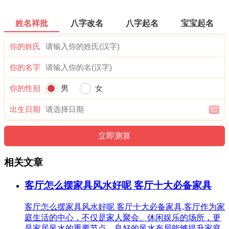
姓名祥批
八字改名
八字起名
宝宝起名
你的姓氏
你的名字
你的性别
男
女
出生日期
相关文章
客厅怎么摆家具风水好呢 客厅十大必备家具
客厅怎么摆家具风水好呢 客厅十大必备家具,客厅作为家
庭生活的中心，不仅是家人聚会、休闲娱乐的场所，更
是家居风水的重要节点。良好的风水布局能够提升家庭