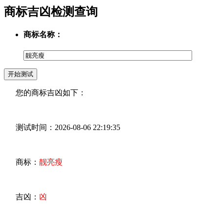
商标吉凶检测查询
商标名称：
您的商标吉凶如下：
测试时间：2026-08-06 22:19:35
商标：
靓亮瘦
吉凶：
凶