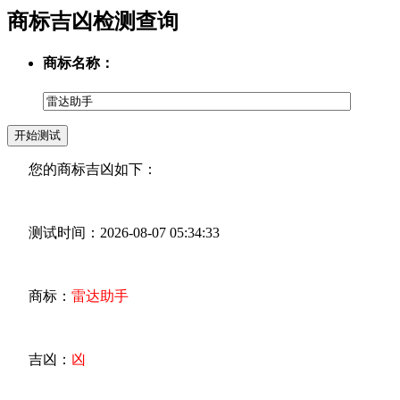
商标吉凶检测查询
商标名称：
您的商标吉凶如下：
测试时间：2026-08-07 05:34:33
商标：
雷达助手
吉凶：
凶