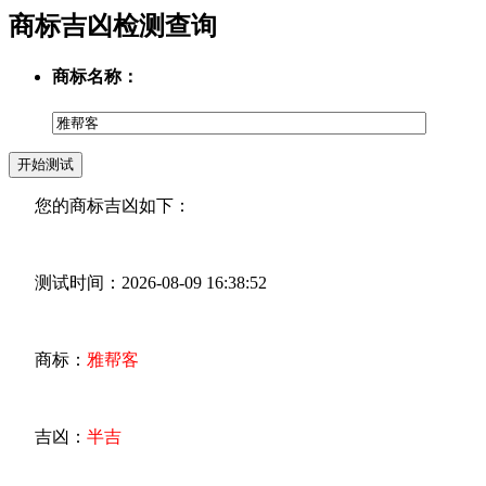
商标吉凶检测查询
商标名称：
您的商标吉凶如下：
测试时间：2026-08-09 16:38:52
商标：
雅帮客
吉凶：
半吉