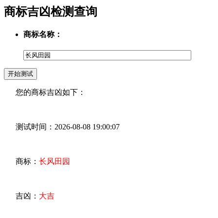
商标吉凶检测查询
商标名称：
您的商标吉凶如下：
测试时间：2026-08-08 19:00:07
商标：
长风田园
吉凶：
大吉