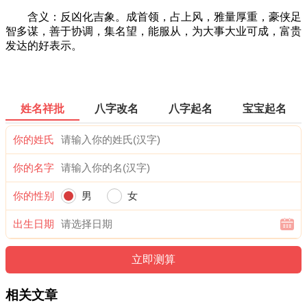
含义：反凶化吉象。成首领，占上风，雅量厚重，豪侠足
智多谋，善于协调，集名望，能服从，为大事大业可成，富贵
发达的好表示。
姓名祥批
八字改名
八字起名
宝宝起名
你的姓氏
你的名字
你的性别
男
女
出生日期
相关文章