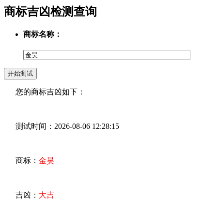
商标吉凶检测查询
商标名称：
您的商标吉凶如下：
测试时间：2026-08-06 12:28:15
商标：
金昊
吉凶：
大吉