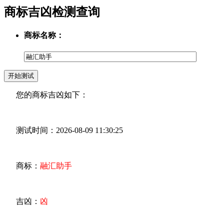
商标吉凶检测查询
商标名称：
您的商标吉凶如下：
测试时间：2026-08-09 11:30:25
商标：
融汇助手
吉凶：
凶