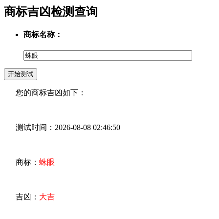
商标吉凶检测查询
商标名称：
您的商标吉凶如下：
测试时间：2026-08-08 02:46:50
商标：
蛛眼
吉凶：
大吉