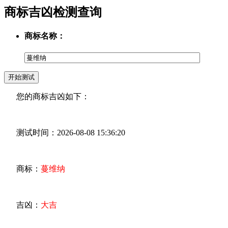
商标吉凶检测查询
商标名称：
您的商标吉凶如下：
测试时间：2026-08-08 15:36:20
商标：
蔓维纳
吉凶：
大吉