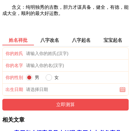
含义：纯明独秀的吉数，胆力才谋具备，健全，有德，能
成大业，顺利的最大好运数。
姓名祥批
八字改名
八字起名
宝宝起名
你的姓氏
你的名字
你的性别
男
女
出生日期
相关文章