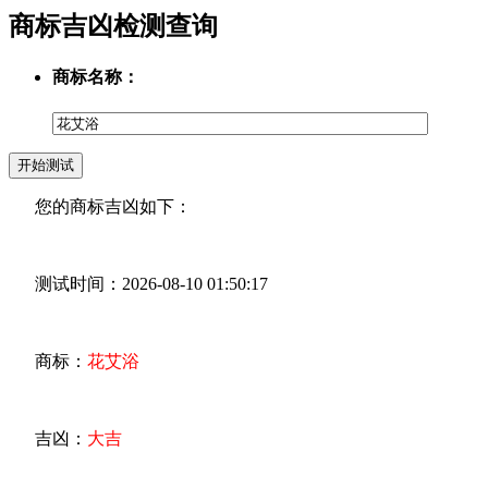
商标吉凶检测查询
商标名称：
您的商标吉凶如下：
测试时间：2026-08-10 01:50:17
商标：
花艾浴
吉凶：
大吉