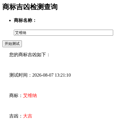
商标吉凶检测查询
商标名称：
您的商标吉凶如下：
测试时间：2026-08-07 13:21:10
商标：
艾维纳
吉凶：
大吉