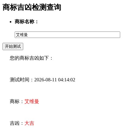
商标吉凶检测查询
商标名称：
您的商标吉凶如下：
测试时间：2026-08-11 04:14:02
商标：
艾维曼
吉凶：
大吉