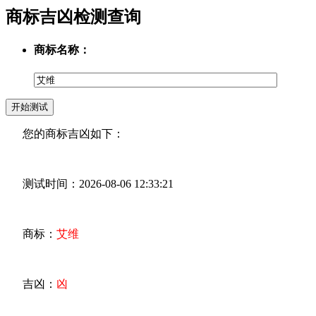
商标吉凶检测查询
商标名称：
您的商标吉凶如下：
测试时间：2026-08-06 12:33:21
商标：
艾维
吉凶：
凶