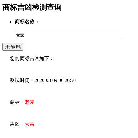
商标吉凶检测查询
商标名称：
您的商标吉凶如下：
测试时间：2026-08-09 06:26:50
商标：
老麦
吉凶：
大吉