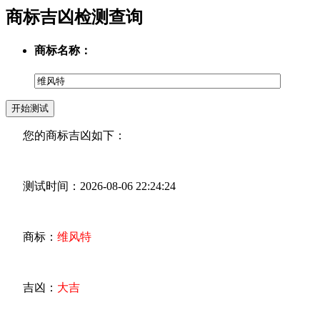
商标吉凶检测查询
商标名称：
您的商标吉凶如下：
测试时间：2026-08-06 22:24:24
商标：
维风特
吉凶：
大吉