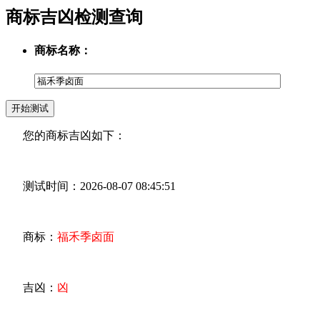
商标吉凶检测查询
商标名称：
您的商标吉凶如下：
测试时间：2026-08-07 08:45:51
商标：
福禾季卤面
吉凶：
凶