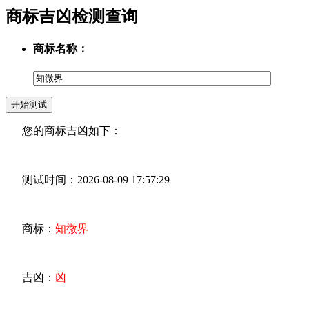
商标吉凶检测查询
商标名称：
您的商标吉凶如下：
测试时间：2026-08-09 17:57:29
商标：
知微界
吉凶：
凶