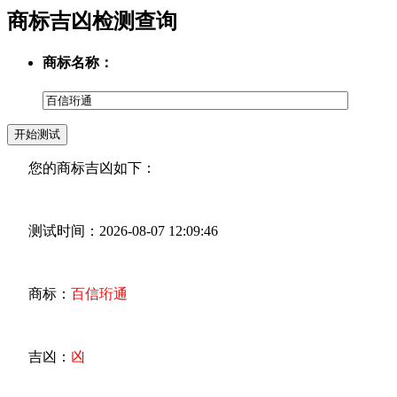
商标吉凶检测查询
商标名称：
您的商标吉凶如下：
测试时间：2026-08-07 12:09:46
商标：
百信珩通
吉凶：
凶